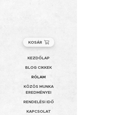
KOSÁR
KEZDŐLAP
BLOG CIKKEK
RÓLAM
KÖZÖS MUNKA
EREDMÉNYEI
RENDELÉSI IDŐ
KAPCSOLAT