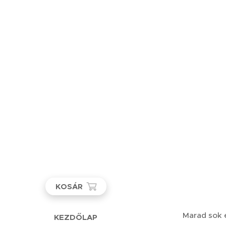
KOSÁR
Marad sok 
KEZDŐLAP